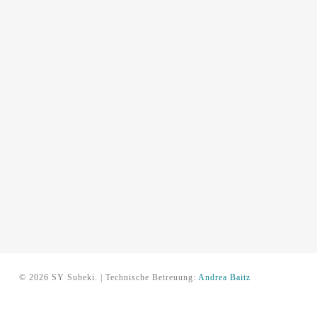
© 2026 SY Subeki. | Technische Betreuung:
Andrea Baitz