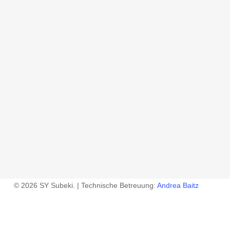
© 2026 SY Subeki. | Technische Betreuung:
Andrea Baitz