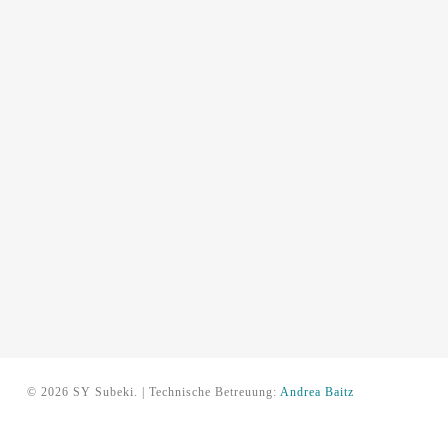
© 2026 SY Subeki. | Technische Betreuung:
Andrea Baitz