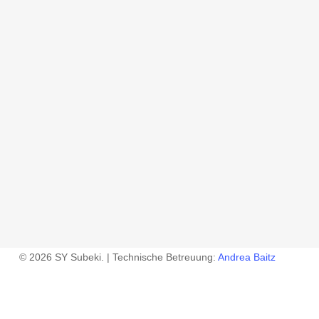
© 2026 SY Subeki. | Technische Betreuung:
Andrea Baitz