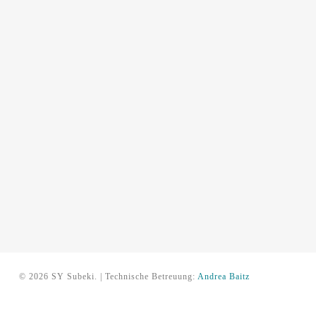
© 2026 SY Subeki. | Technische Betreuung:
Andrea Baitz