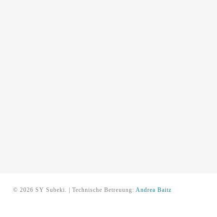
© 2026 SY Subeki. | Technische Betreuung:
Andrea Baitz