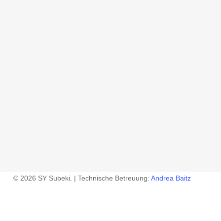
© 2026 SY Subeki. | Technische Betreuung:
Andrea Baitz