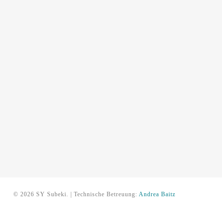
© 2026 SY Subeki. | Technische Betreuung:
Andrea Baitz