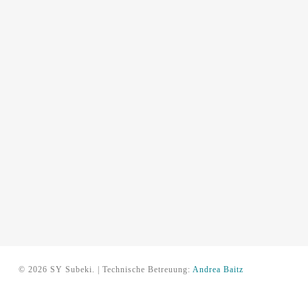
© 2026 SY Subeki. | Technische Betreuung:
Andrea Baitz