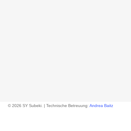
© 2026 SY Subeki. | Technische Betreuung:
Andrea Baitz