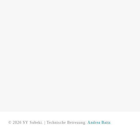
© 2026 SY Subeki. | Technische Betreuung:
Andrea Baitz