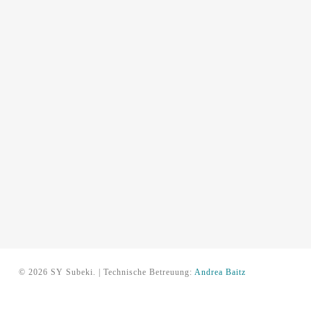
© 2026 SY Subeki. | Technische Betreuung:
Andrea Baitz