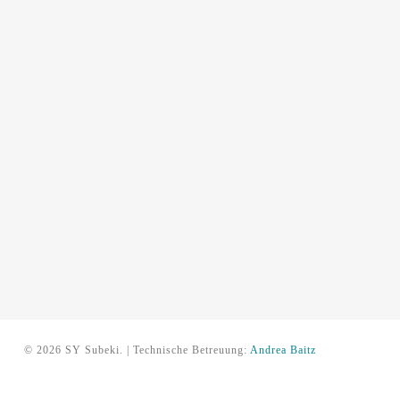
© 2026 SY Subeki. | Technische Betreuung:
Andrea Baitz