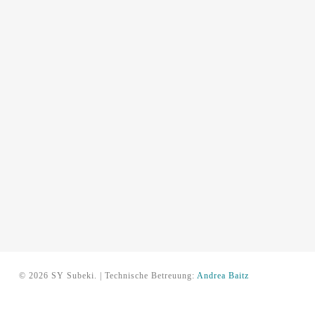
© 2026 SY Subeki. | Technische Betreuung:
Andrea Baitz