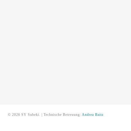
© 2026 SY Subeki. | Technische Betreuung:
Andrea Baitz