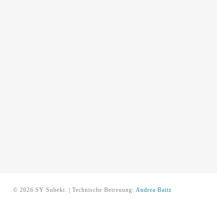
© 2026 SY Subeki. | Technische Betreuung:
Andrea Baitz