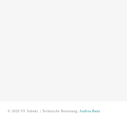
© 2026 SY Subeki. | Technische Betreuung:
Andrea Baitz