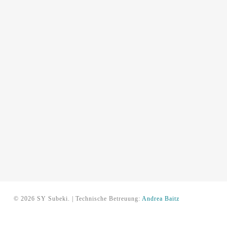
© 2026 SY Subeki. | Technische Betreuung:
Andrea Baitz