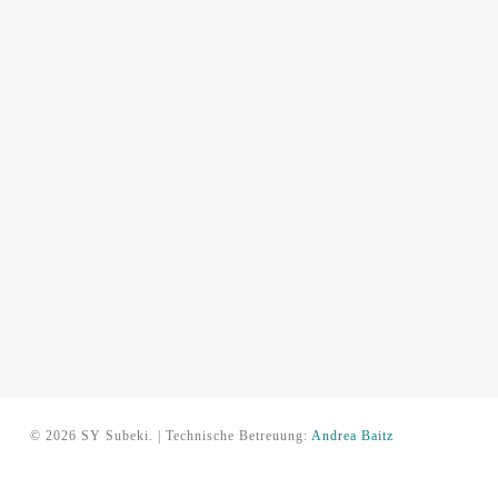
© 2026 SY Subeki. | Technische Betreuung:
Andrea Baitz