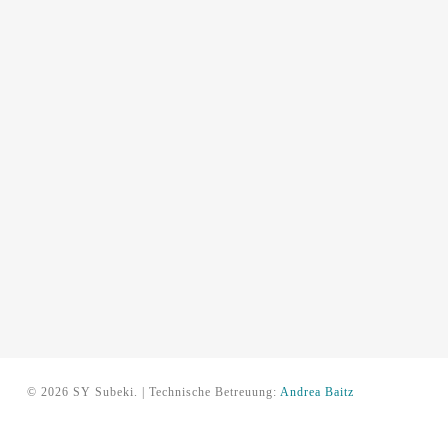
© 2026 SY Subeki. | Technische Betreuung:
Andrea Baitz