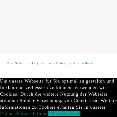
© 2026 SY Subeki. | Technische Betreuung:
Andrea Baitz
Um unsere Webseite für Sie optimal zu gestalten und
fortlaufend verbessern zu können, verwenden wir
Cookies. Durch die weitere Nutzung der Webseite
stimmen Sie der Verwendung von Cookies zu. Weitere
Informationen zu Cookies erhalten Sie in unserer
Datenschutzerklärung
.
OK
Weiterlesen