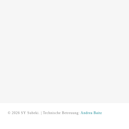
© 2026 SY Subeki. | Technische Betreuung:
Andrea Baitz