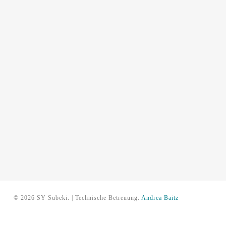
© 2026 SY Subeki. | Technische Betreuung:
Andrea Baitz