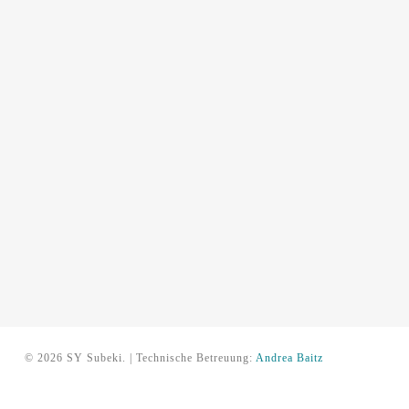
© 2026 SY Subeki. | Technische Betreuung:
Andrea Baitz