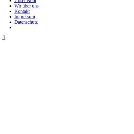
Unser Boot
Wir über uns
Kontakt
Impressum
Datenschutz