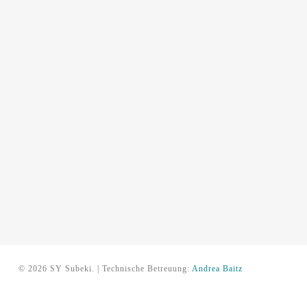
© 2026 SY Subeki. | Technische Betreuung:
Andrea Baitz