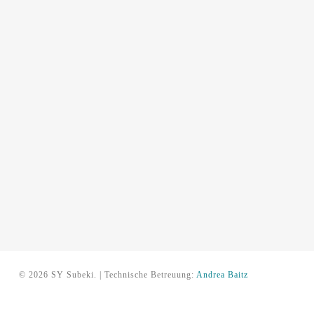
© 2026 SY Subeki. | Technische Betreuung:
Andrea Baitz