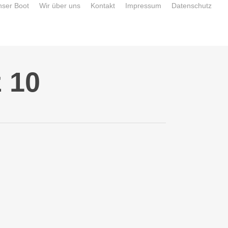
nser Boot
Wir über uns
Kontakt
Impressum
Datenschutz
 10