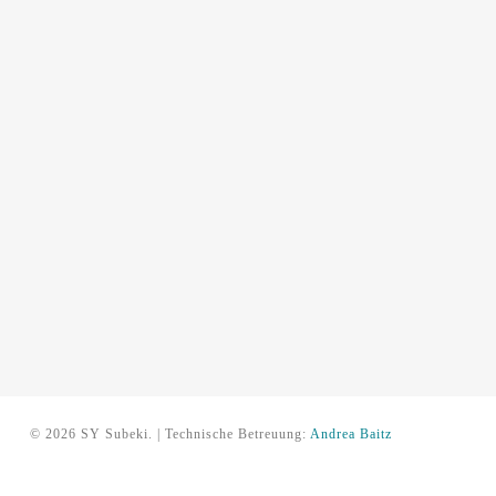
© 2026 SY Subeki. | Technische Betreuung:
Andrea Baitz