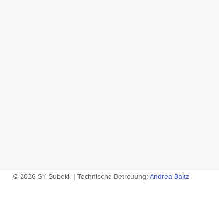
© 2026 SY Subeki. | Technische Betreuung:
Andrea Baitz