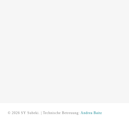
© 2026 SY Subeki. | Technische Betreuung:
Andrea Baitz