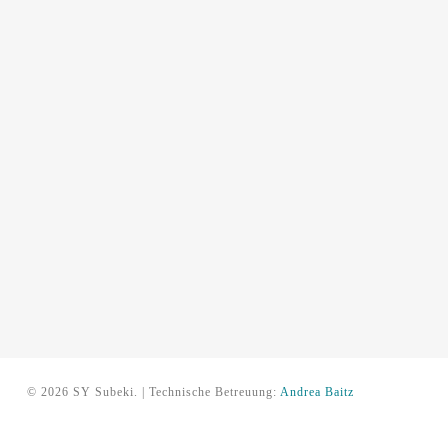
© 2026 SY Subeki. | Technische Betreuung:
Andrea Baitz