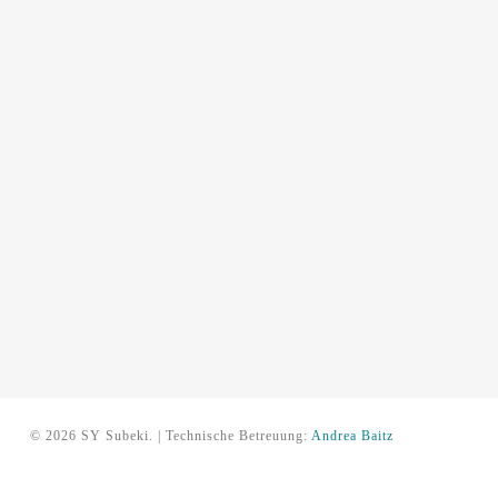
© 2026 SY Subeki. | Technische Betreuung:
Andrea Baitz