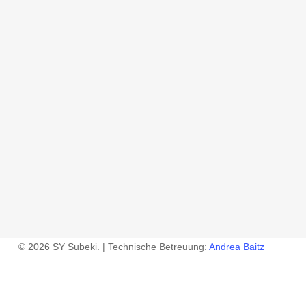
© 2026 SY Subeki. | Technische Betreuung:
Andrea Baitz