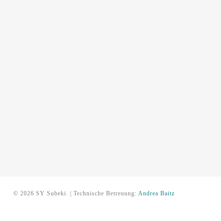
© 2026 SY Subeki. | Technische Betreuung:
Andrea Baitz