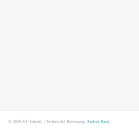
© 2026 SY Subeki. | Technische Betreuung:
Andrea Baitz