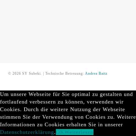
© 2026 SY Subeki. | Technische Betreuung:
Andrea Baitz
Um unsere Webseite für Sie optimal zu gestalten und
fortlaufend verbessern zu können, verwenden wir
Cookies. Durch die weitere Nutzung der Webseite
stimmen Sie der Verwendung von Cookies zu. Weitere
Informationen zu Cookies erhalten Sie in unserer
Datenschutzerklärung
.
OK
Weiterlesen