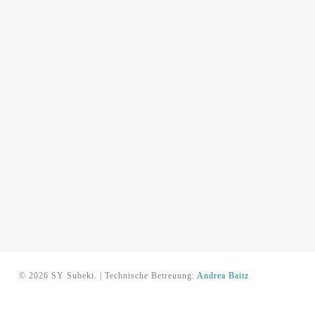
© 2026 SY Subeki. | Technische Betreuung:
Andrea Baitz