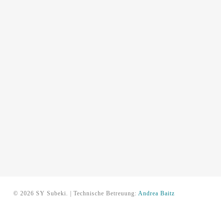
© 2026 SY Subeki. | Technische Betreuung:
Andrea Baitz