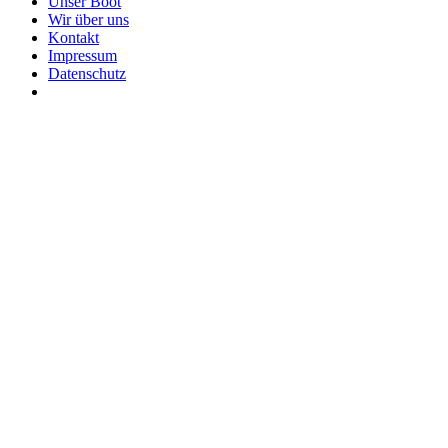
Unser Boot
Wir über uns
Kontakt
Impressum
Datenschutz