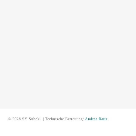
© 2026 SY Subeki. | Technische Betreuung:
Andrea Baitz