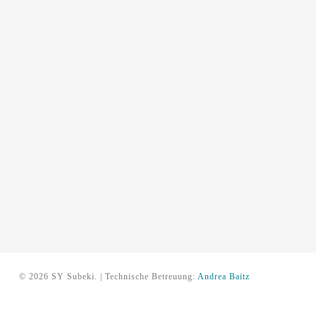
© 2026 SY Subeki. | Technische Betreuung:
Andrea Baitz