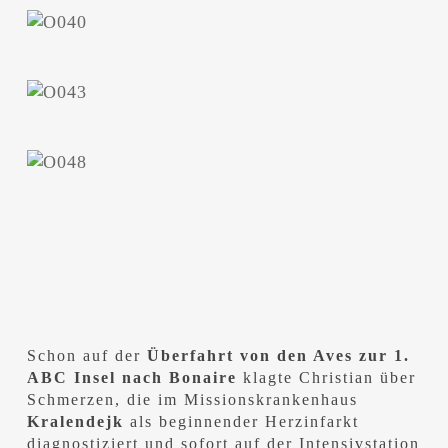
Schon auf der
Überfahrt von den Aves zur 1.
ABC Insel nach Bonaire
klagte Christian über
Schmerzen, die im Missionskrankenhaus
Kralendejk
als beginnender Herzinfarkt
diagnostiziert und sofort auf der Intensivstation