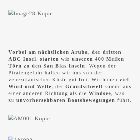
Vorbei am nächtlichen Aruba, der dritten
ABC Insel, starten wir unseren 400 Meilen
Törn zu den San Blas Inseln
. Wegen der
Piratengefahr halten wir uns von der
venezolanischen Küste gut frei. Wir haben
viel
Wind und Welle
, der
Grundschwell
kommt aus
einer anderen Richtung als die
Windsee
, was
zu
unvorhersehbaren Bootsbewegungen
führt.