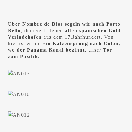
Über Nombre de Dios segeln wir nach Porto
Bello
, dem verfallenen
alten spanischen Gold
Verladehafen
aus dem 17.Jahrhundert. Von
hier ist es nur
ein Katzensprung nach Colon
,
wo der Panama Kanal beginnt
, unser
Tor
zum Pazifik
.