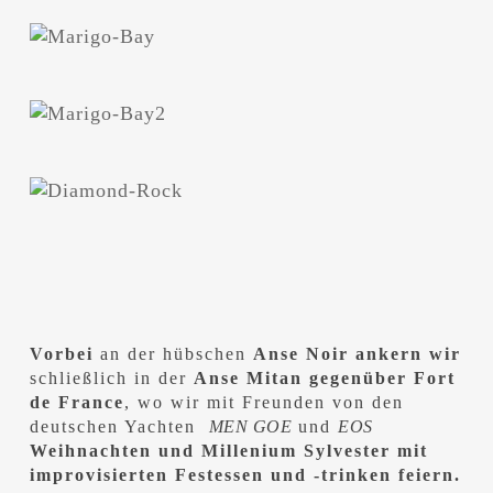
Vorbei
an der hübschen
Anse Noir
ankern wir
schließlich in der
Anse Mitan gegenüber Fort
de France
, wo wir mit Freunden von den
deutschen Yachten
MEN GOE
und
EOS
Weihnachten und Millenium Sylvester mit
improvisierten Festessen und -trinken feiern.