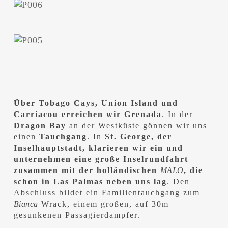
Über Tobago Cays, Union Island und
Carriacou erreichen wir Grenada
. In der
Dragon Bay
an der Westküste gönnen wir uns
einen
Tauchgang
. In
St. George, der
Inselhauptstadt, klarieren wir ein und
unternehmen eine große Inselrundfahrt
zusammen mit der holländischen
MALO
, die
schon in Las Palmas neben uns lag
. Den
Abschluss bildet ein Familientauchgang zum
Bianca
Wrack, einem großen, auf 30m
gesunkenen Passagierdampfer.