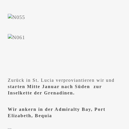
Zurück in St. Lucia verproviantieren wir und
starten Mitte Januar nach Süden zur
Inselkette der Grenadinen.
Wir ankern in der Admiralty Bay, Port
Elizabeth, Bequia