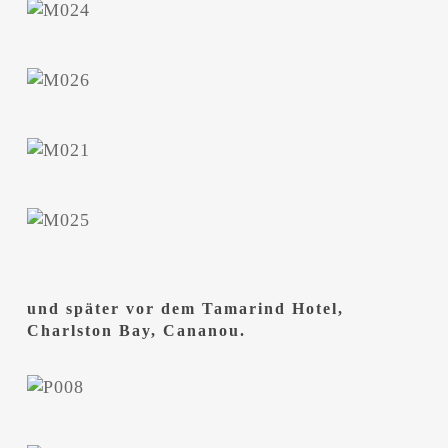
und später vor dem Tamarind Hotel,
Charlston Bay, Cananou.