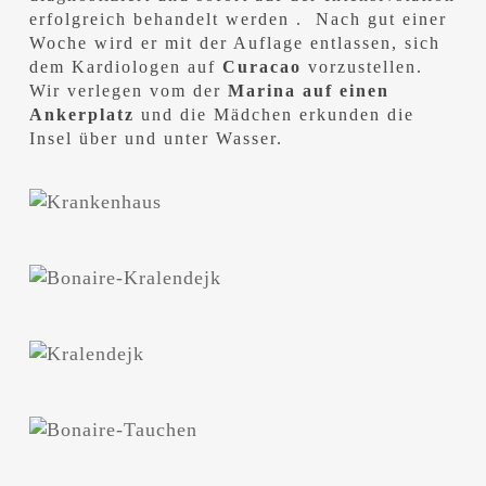
erfolgreich behandelt werden . Nach gut einer
Woche wird er mit der Auflage entlassen, sich
dem Kardiologen auf
Curacao
vorzustellen.
Wir verlegen vom der
Marina auf einen
Ankerplatz
und die Mädchen erkunden die
Insel über und unter Wasser.