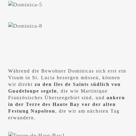
Während die Bewohner Dominicas sich erst ein
Visum in St. Lucia besorgen müssen, können
wir direkt
zu den Iles de Saints südlich von
Guadeloupe segeln
, die wie Martinique
Französisches Überseegebiet sind, und
ankern
in der Terre des Haute Bay vor der alten
Festung Napoleon
, die wir am nächsten Tag
erwandern.