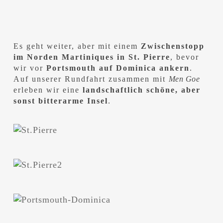
Es geht weiter, aber mit einem
Zwischenstopp
im Norden Martiniques in St. Pierre
, bevor
wir vor
Portsmouth auf Dominica
ankern
.
Auf unserer Rundfahrt zusammen mit
Men Goe
erleben wir eine
landschaftlich schöne, aber
sonst bitterarme Insel
.