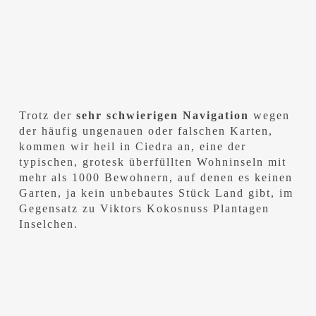
Trotz der
sehr schwierigen Navigation
wegen
der häufig ungenauen oder falschen Karten,
kommen wir heil in Ciedra an, eine der
typischen, grotesk überfüllten Wohninseln mit
mehr als 1000 Bewohnern, auf denen es keinen
Garten, ja kein unbebautes Stück Land gibt, im
Gegensatz zu Viktors Kokosnuss Plantagen
Inselchen.