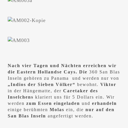
Nach vier Tagen und Nächten erreichen wir
die Eastern Hollandse Cays. Die
360 San Blas
Inseln gehören zu Panama und werden nur von
„Indios der Sieben Völker“
bewohnt.
Viktor
in der Hängematte, der
Caretaker des
Inselchens
klariert uns für 5 Dollars ein. Wir
werden
zum Essen eingeladen
und
erhandeln
einige berühmten
Molas
ein, die
nur auf den
San Blas Inseln
angefertigt werden.