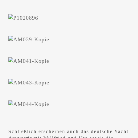
Schließlich erscheinen auch das deutsche Yacht