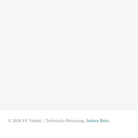
© 2026 SY Subeki. | Technische Betreuung:
Andrea Baitz