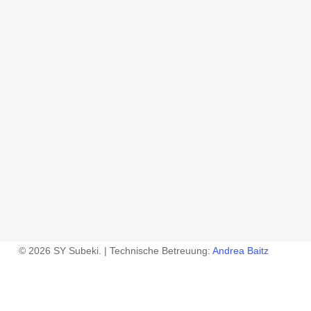
© 2026 SY Subeki. | Technische Betreuung:
Andrea Baitz