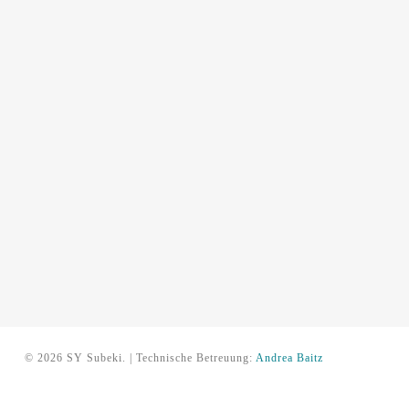
© 2026 SY Subeki. | Technische Betreuung:
Andrea Baitz