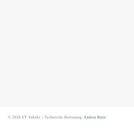
© 2026 SY Subeki. | Technische Betreuung:
Andrea Baitz