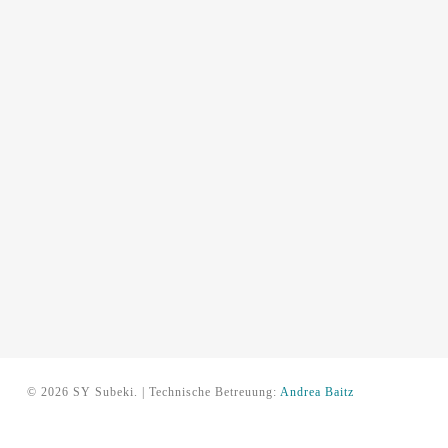
© 2026 SY Subeki. | Technische Betreuung:
Andrea Baitz