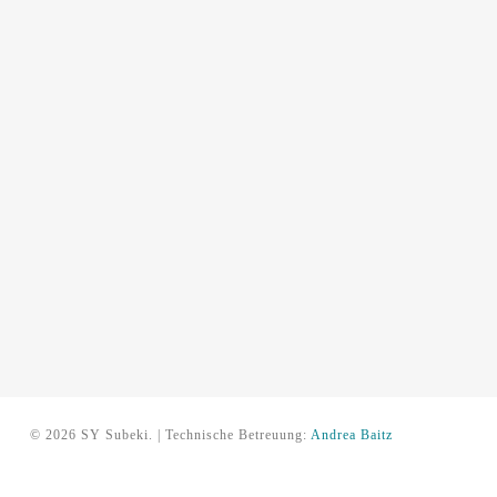
© 2026 SY Subeki. | Technische Betreuung:
Andrea Baitz