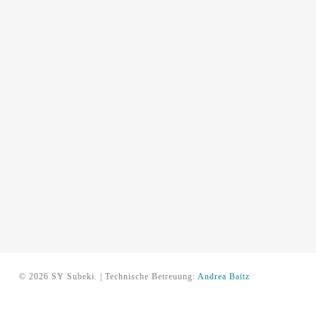
© 2026 SY Subeki. | Technische Betreuung:
Andrea Baitz